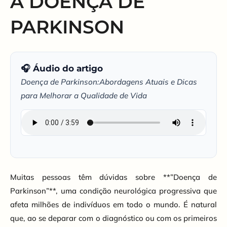
A DOENÇA DE
PARKINSON
🎧 Áudio do artigo
Doença de Parkinson:Abordagens Atuais e Dicas
para Melhorar a Qualidade de Vida
Muitas pessoas têm dúvidas sobre **”Doença de
Parkinson”**, uma condição neurológica progressiva que
afeta milhões de indivíduos em todo o mundo. É natural
que, ao se deparar com o diagnóstico ou com os primeiros