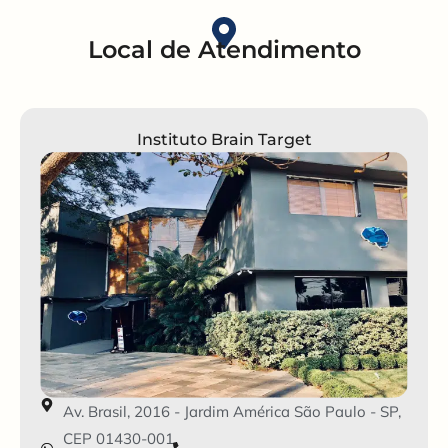
Local de Atendimento
Instituto Brain Target
Av. Brasil, 2016 - Jardim América São Paulo - SP,
CEP 01430-001