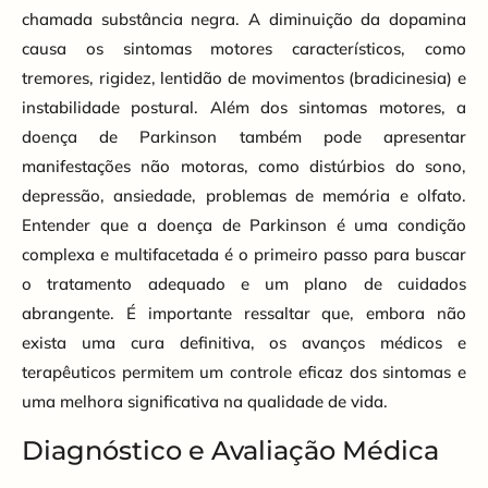
chamada substância negra. A diminuição da dopamina
causa os sintomas motores característicos, como
tremores, rigidez, lentidão de movimentos (bradicinesia) e
instabilidade postural. Além dos sintomas motores, a
doença de Parkinson também pode apresentar
manifestações não motoras, como distúrbios do sono,
depressão, ansiedade, problemas de memória e olfato.
Entender que a doença de Parkinson é uma condição
complexa e multifacetada é o primeiro passo para buscar
o tratamento adequado e um plano de cuidados
abrangente. É importante ressaltar que, embora não
exista uma cura definitiva, os avanços médicos e
terapêuticos permitem um controle eficaz dos sintomas e
uma melhora significativa na qualidade de vida.
Diagnóstico e Avaliação Médica