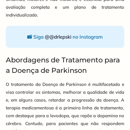
avaliação completa e um plano de tratamento
individualizado.
📸 Siga
@@drlepski
no Instagram
Abordagens de Tratamento para
a Doença de Parkinson
O tratamento da Doença de Parkinson é multifacetado e
visa controlar os sintomas, melhorar a qualidade de vida
e, em alguns casos, retardar a progressão da doença. A
terapia medicamentosa é a primeira linha de tratamento,
com destaque para a levodopa, que repõe a dopamina no
cérebro. Contudo, para pacientes que não respondem