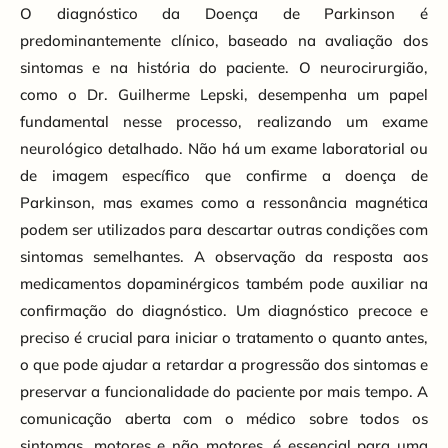
O diagnóstico da Doença de Parkinson é
predominantemente clínico, baseado na avaliação dos
sintomas e na história do paciente. O neurocirurgião,
como o Dr. Guilherme Lepski, desempenha um papel
fundamental nesse processo, realizando um exame
neurológico detalhado. Não há um exame laboratorial ou
de imagem específico que confirme a doença de
Parkinson, mas exames como a ressonância magnética
podem ser utilizados para descartar outras condições com
sintomas semelhantes. A observação da resposta aos
medicamentos dopaminérgicos também pode auxiliar na
confirmação do diagnóstico. Um diagnóstico precoce e
preciso é crucial para iniciar o tratamento o quanto antes,
o que pode ajudar a retardar a progressão dos sintomas e
preservar a funcionalidade do paciente por mais tempo. A
comunicação aberta com o médico sobre todos os
sintomas, motores e não motores, é essencial para uma