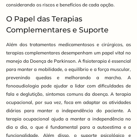
considerando os riscos e benefícios de cada opção.
O Papel das Terapias
Complementares e Suporte
Além dos tratamentos medicamentosos e cirúrgicos, as
terapias complementares desempenham um papel vital no
manejo da Doença de Parkinson. A fisioterapia é essencial
para manter a mobilidade, o equilíbrio e a força muscular,
prevenindo quedas e melhorando a marcha. A
fonoaudiologia pode ajudar a lidar com dificuldades de
fala e deglutição, sintomas comuns da doença. A terapia
ocupacional, por sua vez, foca em adaptar as atividades
diárias para manter a independência do paciente. A
terapia ocupacional ajuda a manter a independência no
dia a dia, o que é fundamental para a autoestima e a
funcionalidade. Além disso, o suporte psicológico e