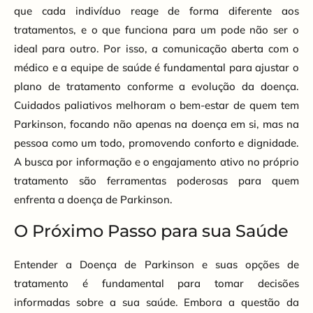
que cada indivíduo reage de forma diferente aos
tratamentos, e o que funciona para um pode não ser o
ideal para outro. Por isso, a comunicação aberta com o
médico e a equipe de saúde é fundamental para ajustar o
plano de tratamento conforme a evolução da doença.
Cuidados paliativos melhoram o bem-estar de quem tem
Parkinson, focando não apenas na doença em si, mas na
pessoa como um todo, promovendo conforto e dignidade.
A busca por informação e o engajamento ativo no próprio
tratamento são ferramentas poderosas para quem
enfrenta a doença de Parkinson.
O Próximo Passo para sua Saúde
Entender a Doença de Parkinson e suas opções de
tratamento é fundamental para tomar decisões
informadas sobre a sua saúde. Embora a questão da