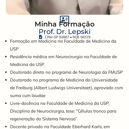
Minha Formação
Prof. Dr. Lepski
CRM-SP 93887 • RQE 58379
Formação em Medicina na Faculdade de Medicina da
USP
Residência médica em Neurocirurgia na Faculdade de
Medicina da USP
Doutorado direto no programa de Neurologia da FMUSP
Doutorado no programa de Medicina da Universidade
de Freiburg (Albert Ludwigs Universitaet), aprovado com
suma cum laudae
Livre-docência na Faculdade de Medicina da USP,
Disciplina de Neurocirurgia, tese: “Células tronco para
regeneração do Sistema Nervoso”
Docente privado na Faculdade Eberhard Karls, em