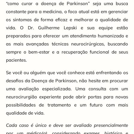
“como curar a doença de Parkinson” seja uma busca
constante para a medicina, o foco atual está em gerenciar
os sintomas de forma eficaz e melhorar a qualidade de
vida. O Dr. Guilherme Lepski e sua equipe estão
preparados para oferecer um atendimento humanizado e
as mais avançadas técnicas neurocirúrgicas, buscando
sempre o bem-estar e a recuperação funcional de seus
pacientes.
Se você ou alguém que você conhece está enfrentando os
desafios da Doença de Parkinson, não hesite em procurar
uma avaliação especializada. Uma consulta com um
neurocirurgião experiente pode abrir portas para novas
possibilidades de tratamento e um futuro com mais
qualidade de vida.
Cada caso é único e deve ser avaliado presencialmente
por um médico(a), considerando exames, histórico e