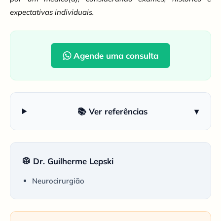
expectativas individuais.
Agende uma consulta
📚 Ver referências
▾
🥼 Dr. Guilherme Lepski
Neurocirurgião