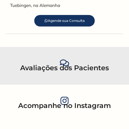
Tuebingen, na Alemanha
Agende sua Consulta
Avaliações dos Pacientes
Acompanhe no Instagram