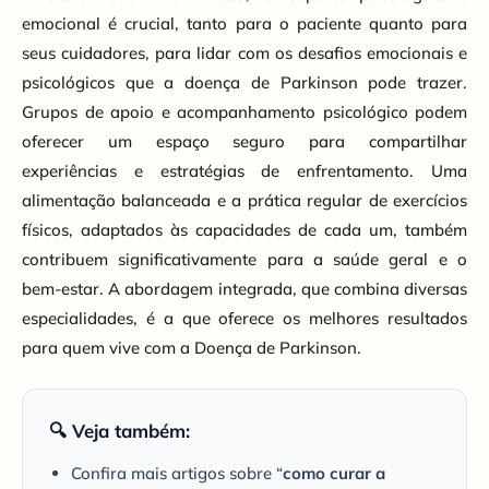
emocional é crucial, tanto para o paciente quanto para
seus cuidadores, para lidar com os desafios emocionais e
psicológicos que a doença de Parkinson pode trazer.
Grupos de apoio e acompanhamento psicológico podem
oferecer um espaço seguro para compartilhar
experiências e estratégias de enfrentamento. Uma
alimentação balanceada e a prática regular de exercícios
físicos, adaptados às capacidades de cada um, também
contribuem significativamente para a saúde geral e o
bem-estar. A abordagem integrada, que combina diversas
especialidades, é a que oferece os melhores resultados
para quem vive com a Doença de Parkinson.
🔍 Veja também:
Confira mais artigos sobre “
como curar a