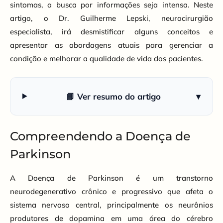
sintomas, a busca por informações seja intensa. Neste
artigo, o Dr. Guilherme Lepski, neurocirurgião
especialista, irá desmistificar alguns conceitos e
apresentar as abordagens atuais para gerenciar a
condição e melhorar a qualidade de vida dos pacientes.
📘 Ver resumo do artigo
▾
Compreendendo a Doença de
Parkinson
A Doença de Parkinson é um transtorno
neurodegenerativo crônico e progressivo que afeta o
sistema nervoso central, principalmente os neurônios
produtores de dopamina em uma área do cérebro