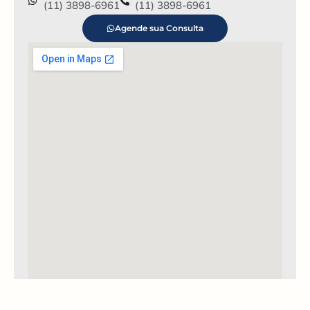
(11) 3898-6961
(11) 3898-6961
Agende sua Consulta