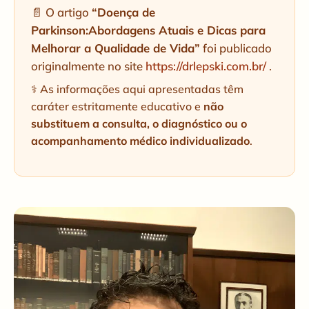
📄 O artigo
“Doença de
Parkinson:Abordagens Atuais e Dicas para
Melhorar a Qualidade de Vida”
foi publicado
originalmente no site
https://drlepski.com.br/
.
⚕️ As informações aqui apresentadas têm
caráter estritamente educativo e
não
substituem a consulta, o diagnóstico ou o
acompanhamento médico individualizado
.