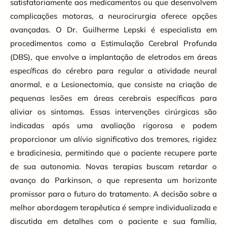
satisfatoriamente aos medicamentos ou que desenvolvem
complicações motoras, a neurocirurgia oferece opções
avançadas. O Dr. Guilherme Lepski é especialista em
procedimentos como a Estimulação Cerebral Profunda
(DBS), que envolve a implantação de eletrodos em áreas
específicas do cérebro para regular a atividade neural
anormal, e a Lesionectomia, que consiste na criação de
pequenas lesões em áreas cerebrais específicas para
aliviar os sintomas. Essas intervenções cirúrgicas são
indicadas após uma avaliação rigorosa e podem
proporcionar um alívio significativo dos tremores, rigidez
e bradicinesia, permitindo que o paciente recupere parte
de sua autonomia. Novas terapias buscam retardar o
avanço do Parkinson, o que representa um horizonte
promissor para o futuro do tratamento. A decisão sobre a
melhor abordagem terapêutica é sempre individualizada e
discutida em detalhes com o paciente e sua família,