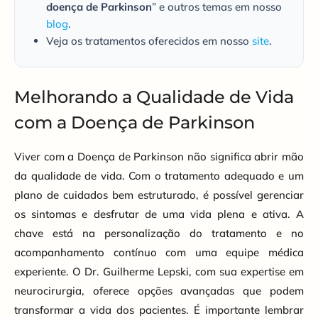
doença de Parkinson
” e outros temas em nosso
blog
.
Veja os tratamentos oferecidos em nosso
site
.
Melhorando a Qualidade de Vida
com a Doença de Parkinson
Viver com a Doença de Parkinson não significa abrir mão
da qualidade de vida. Com o tratamento adequado e um
plano de cuidados bem estruturado, é possível gerenciar
os sintomas e desfrutar de uma vida plena e ativa. A
chave está na personalização do tratamento e no
acompanhamento contínuo com uma equipe médica
experiente. O Dr. Guilherme Lepski, com sua expertise em
neurocirurgia, oferece opções avançadas que podem
transformar a vida dos pacientes. É importante lembrar