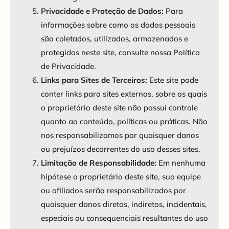
Privacidade e Proteção de Dados:
Para
informações sobre como os dados pessoais
são coletados, utilizados, armazenados e
protegidos neste site, consulte nossa Política
de Privacidade.
Links para Sites de Terceiros:
Este site pode
conter links para sites externos, sobre os quais
o proprietário deste site não possui controle
quanto ao conteúdo, políticas ou práticas. Não
nos responsabilizamos por quaisquer danos
ou prejuízos decorrentes do uso desses sites.
Limitação de Responsabilidade:
Em nenhuma
hipótese o proprietário deste site, sua equipe
ou afiliados serão responsabilizados por
quaisquer danos diretos, indiretos, incidentais,
especiais ou consequenciais resultantes do uso