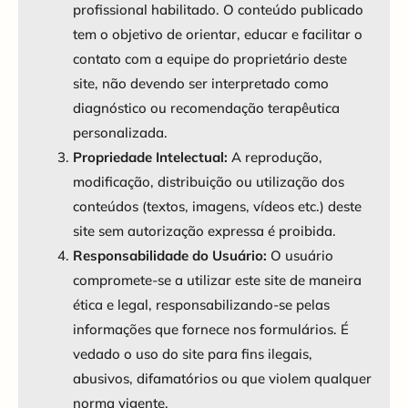
profissional habilitado. O conteúdo publicado
tem o objetivo de orientar, educar e facilitar o
contato com a equipe do proprietário deste
site, não devendo ser interpretado como
diagnóstico ou recomendação terapêutica
personalizada.
Propriedade Intelectual:
A reprodução,
modificação, distribuição ou utilização dos
conteúdos (textos, imagens, vídeos etc.) deste
site sem autorização expressa é proibida.
Responsabilidade do Usuário:
O usuário
compromete-se a utilizar este site de maneira
ética e legal, responsabilizando-se pelas
informações que fornece nos formulários. É
vedado o uso do site para fins ilegais,
abusivos, difamatórios ou que violem qualquer
norma vigente.