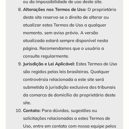
ou da impossibilidade de uso deste site.
Alterações nos Termos de Uso:
O proprietário
deste site reserva-se o direito de alterar ou
atualizar estes Termos de Uso a qualquer
momento, sem aviso prévio. A versão
atualizada estará sempre disponível nesta
página. Recomendamos que o usuário a
consulte regularmente.
Jurisdição e Lei Aplicável:
Estes Termos de Uso
são regidos pelas leis brasileiras. Qualquer
controvérsia relacionada a este site será
submetida à jurisdição exclusiva dos tribunais
da comarca de domicílio do proprietário deste
site.
Contato:
Para dúvidas, sugestões ou
solicitações relacionadas a estes Termos de
Uso, entre em contato com nossa equipe pelos