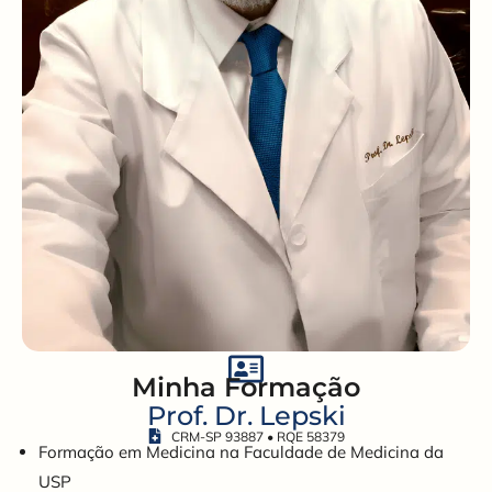
Minha Formação
Prof. Dr. Lepski
CRM-SP 93887 • RQE 58379
Formação em Medicina na Faculdade de Medicina da
USP