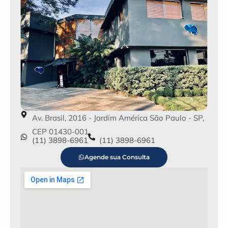
Av. Brasil, 2016 - Jardim América São Paulo - SP,
CEP 01430-001
(11) 3898-6961
(11) 3898-6961
Agende sua Consulta