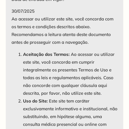
30/07/2025
Ao acessar ou utilizar este site, você concorda com
os termos e condições descritos abaixo.
Recomendamos a leitura atenta deste documento
antes de prosseguir com a navegação.
Aceitação dos Termos:
Ao acessar ou utilizar
este site, você concorda em cumprir
integralmente os presentes Termos de Uso e
todas as leis e regulamentos aplicáveis. Caso
não concorde com qualquer cláusula aqui
descrita, por favor, não utilize este site.
Uso do Site:
Este site tem caráter
exclusivamente informativo e institucional, não
substituindo, em hipótese alguma, uma
consulta médica presencial ou online com