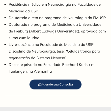
Residência médica em Neurocirurgia na Faculdade de
Medicina da USP
Doutorado direto no programa de Neurologia da FMUSP
Doutorado no programa de Medicina da Universidade
de Freiburg (Albert Ludwigs Universitaet), aprovado com
suma cum laudae
Livre-docência na Faculdade de Medicina da USP,
Disciplina de Neurocirurgia, tese: “Células tronco para
regeneração do Sistema Nervoso”
Docente privado na Faculdade Eberhard Karls, em
Tuebingen, na Alemanha
Agende sua Consulta