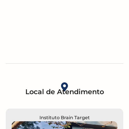
Local de Atendimento
Instituto Brain Target