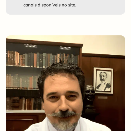
canais disponíveis no site.