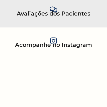
Avaliações dos Pacientes
Acompanhe no Instagram