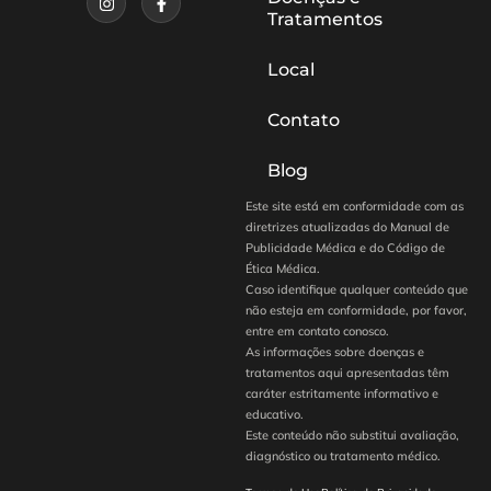
Tratamentos
Local
Contato
Blog
Este site está em conformidade com as
diretrizes atualizadas do Manual de
Publicidade Médica e do Código de
Ética Médica.
Caso identifique qualquer conteúdo que
não esteja em conformidade, por favor,
entre em contato conosco.
As informações sobre doenças e
tratamentos aqui apresentadas têm
caráter estritamente informativo e
educativo.
Este conteúdo não substitui avaliação,
diagnóstico ou tratamento médico.